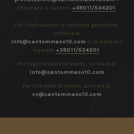
chiamare il numero
+39011/534201
.
Per informazioni e richieste generiche,
scrivere a:
info@santommaso10.com
o chiamare il
numero
+39011/534201
.
Per organizzazione eventi, scrivere a:
info@santommaso10.com
Per richieste di lavoro, scrivere a:
cv@santommaso10.com