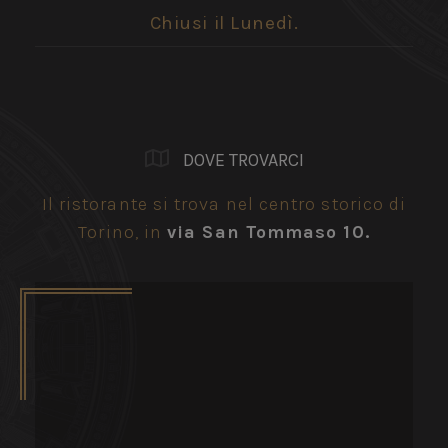
Chiusi il Lunedì.
DOVE TROVARCI
Il ristorante si trova nel centro storico di
Torino, in
via San Tommaso 10.