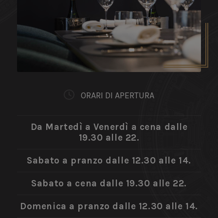
ORARI DI APERTURA
Da Martedì a Venerdì a cena dalle
19.30 alle 22.
Sabato a pranzo dalle 12.30 alle 14.
Sabato a cena dalle 19.30 alle 22.
Domenica a pranzo dalle 12.30 alle 14.