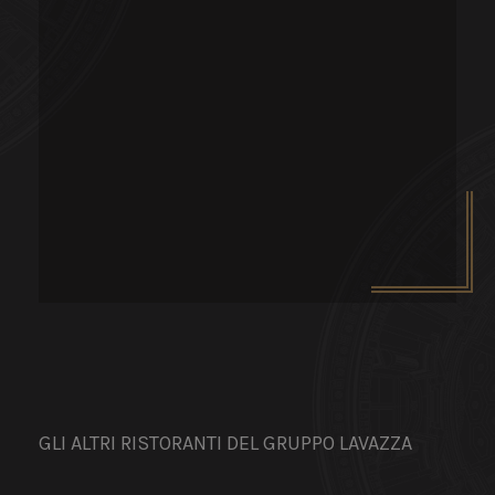
GLI ALTRI RISTORANTI DEL GRUPPO LAVAZZA