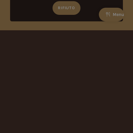
RIFIUTO
Menu